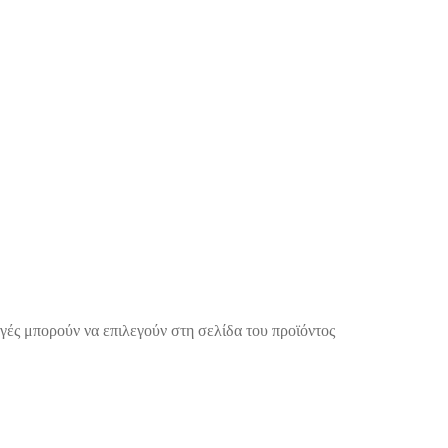
γές μπορούν να επιλεγούν στη σελίδα του προϊόντος