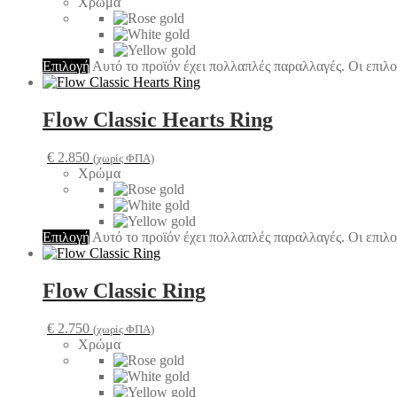
Χρώμα
Επιλογή
Αυτό το προϊόν έχει πολλαπλές παραλλαγές. Οι επιλο
Flow Classic Hearts Ring
€
2.850
(χωρίς ΦΠΑ)
Χρώμα
Επιλογή
Αυτό το προϊόν έχει πολλαπλές παραλλαγές. Οι επιλο
Flow Classic Ring
€
2.750
(χωρίς ΦΠΑ)
Χρώμα