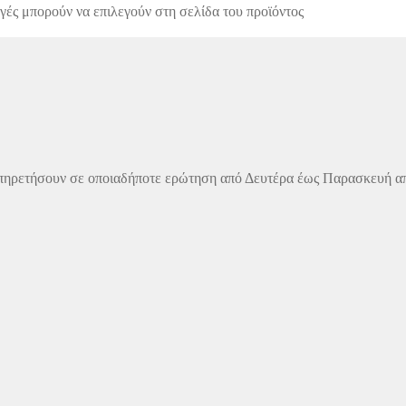
γές μπορούν να επιλεγούν στη σελίδα του προϊόντος
πηρετήσουν σε οποιαδήποτε ερώτηση από Δευτέρα έως Παρασκευή από τις