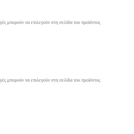
γές μπορούν να επιλεγούν στη σελίδα του προϊόντος
γές μπορούν να επιλεγούν στη σελίδα του προϊόντος